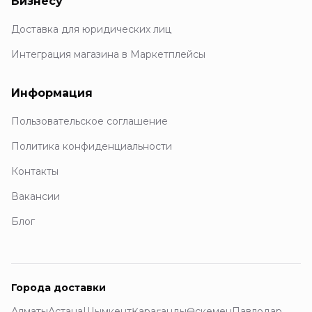
Бизнесу
Доставка для юридических лиц
Интеграция магазина в Маркетплейсы
Информация
Пользовательское соглашение
Политика конфиденциальности
Контакты
Вакансии
Блог
Города доставки
Алматы
Астана
Шымкент
Қарағанды
Өскемен
Павлодар