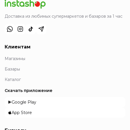
Доставка из любимых супермаркетов и базаров за 1 час
Клиентам
Магазины
Базары
Каталог
Скачать приложение
Google Play
App Store