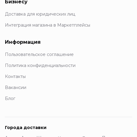
Бизнесу
Доставка для юридических лиц
Интеграция магазина в Маркетплейсы
Информация
Пользовательское соглашение
Политика конфиденциальности
Контакты
Вакансии
Блог
Города доставки