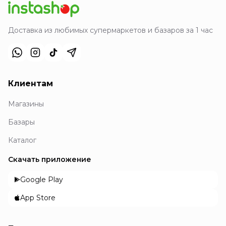
Доставка из любимых супермаркетов и базаров за 1 час
Клиентам
Магазины
Базары
Каталог
Скачать приложение
Google Play
App Store