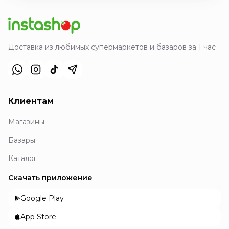
Доставка из любимых супермаркетов и базаров за 1 час
Клиентам
Магазины
Базары
Каталог
Скачать приложение
Google Play
App Store