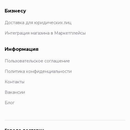
Бизнесу
Доставка для юридических лиц
Интеграция магазина в Маркетплейсы
Информация
Пользовательское соглашение
Политика конфиденциальности
Контакты
Вакансии
Блог