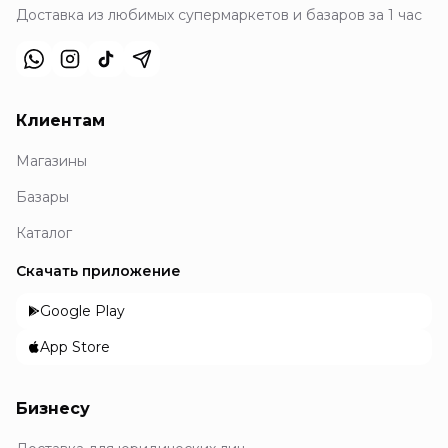
Доставка из любимых супермаркетов и базаров за 1 час
Клиентам
Магазины
Базары
Каталог
Скачать приложение
Google Play
App Store
Бизнесу