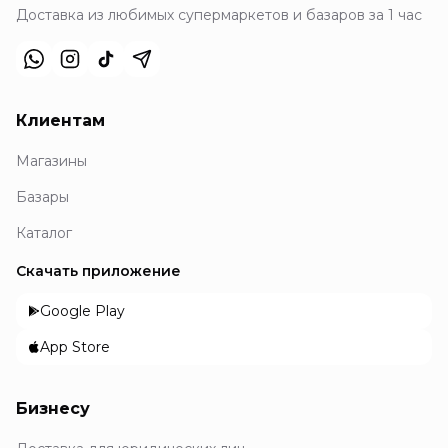
Доставка из любимых супермаркетов и базаров за 1 час
Клиентам
Магазины
Базары
Каталог
Скачать приложение
Google Play
App Store
Бизнесу