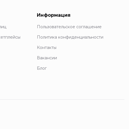
Информация
лиц
Пользовательское соглашение
кетплейсы
Политика конфиденциальности
Контакты
Вакансии
Блог