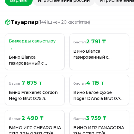
Барлығы
Игристые вина россии
Игристые вин
Вино игристое Freixenet Gordon Negro Brut 1,5 л (Ис
Вино игристое Henkell Blanc De Blancs белое полусух
Вино игристое Lavetti Lambrusco Rosato розовое слад
Тауарлар
(
144 ішінен 20 көрсетілген
)
Бағаларды салыстыру
2 791 ₸
бастап
→
Вино Bianca
Вино Bianca
газированный с
газированный с
ароматом малины
ароматом малины
сладкое 8% 0.75 л
сладкое 8% 0.75 л
7 875 ₸
4 115 ₸
бастап
бастап
Вино Freixenet Cordon
Вино белое сухое
Negro Brut 0.75 л.
Roger D'Anoia Brut 0.75
л.
2 490 ₸
3 759 ₸
бастап
бастап
ВИНО ИГР CHEARO BIANCO П/
ВИНО ИГР FANAGORIA BRUT
СЛД 7,2% 0,75Л СТ/Б
13% 0,75Л СТ/Б