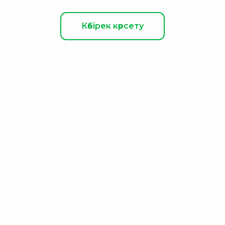
(Германия)
0,75 л. (Россия)
Көбірек көрсету