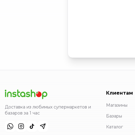
Клиентам
Магазины
Доставка из любимых супермаркетов и
базаров за 1 час
Базары
Каталог