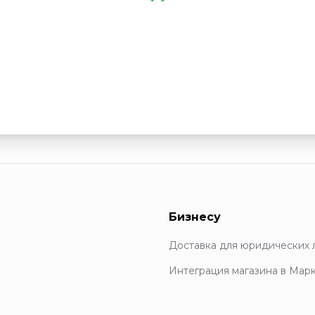
Бизнесу
Доставка для юридических 
Интеграция магазина в Мар