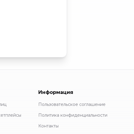
Информация
лиц
Пользовательское соглашение
кетплейсы
Политика конфиденциальности
Контакты