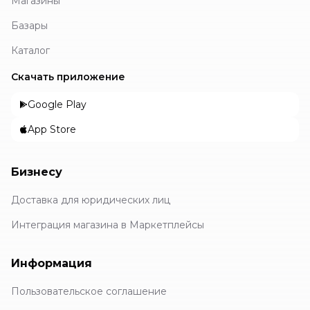
Магазины
Базары
Каталог
Скачать приложение
Google Play
App Store
Бизнесу
Доставка для юридических лиц
Интеграция магазина в Маркетплейсы
Информация
Пользовательское соглашение