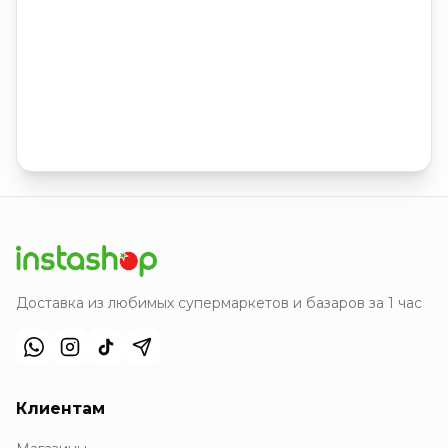
Доставка из любимых супермаркетов и базаров за 1 час
Клиентам