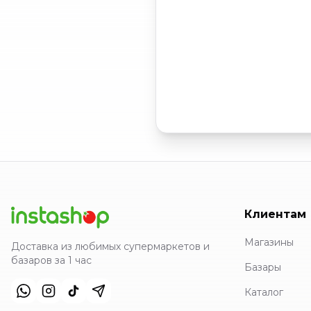
Клиентам
Магазины
Доставка из любимых супермаркетов и
базаров за 1 час
Базары
Каталог