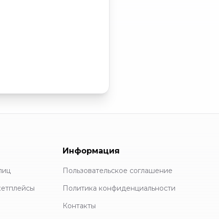
Информация
лиц
Пользовательское соглашение
кетплейсы
Политика конфиденциальности
Контакты