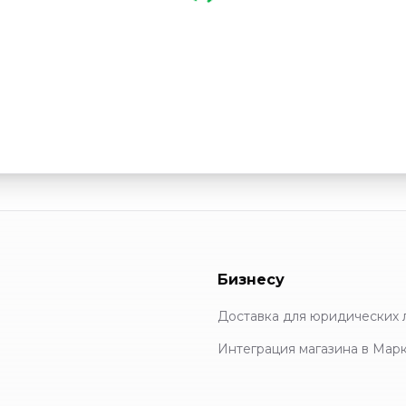
Бизнесу
Доставка для юридических 
Интеграция магазина в Мар