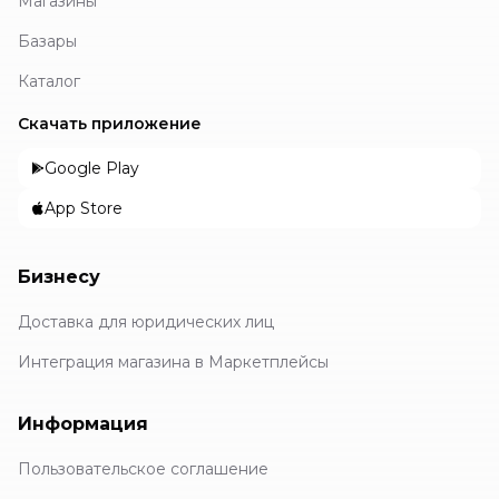
Магазины
Базары
Каталог
Скачать приложение
Google Play
App Store
Бизнесу
Доставка для юридических лиц
Интеграция магазина в Маркетплейсы
Информация
Пользовательское соглашение