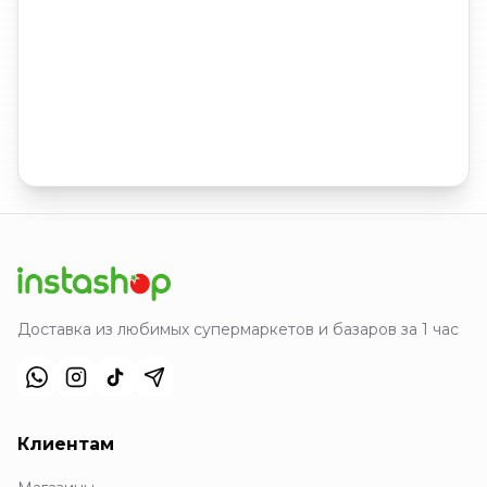
Доставка из любимых супермаркетов и базаров за 1 час
Клиентам