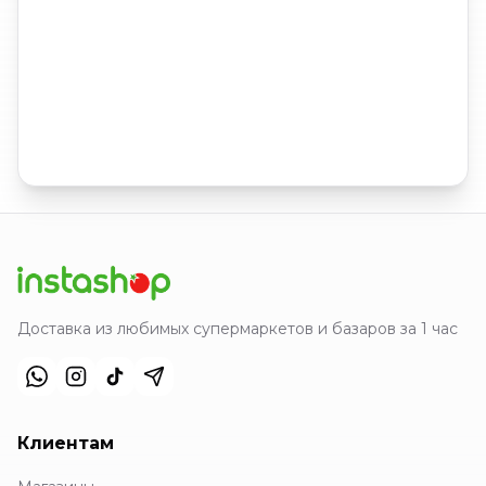
Доставка из любимых супермаркетов и базаров за 1 час
Клиентам