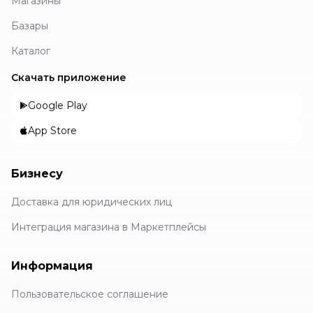
Магазины
Базары
Каталог
Скачать приложение
Google Play
App Store
Бизнесу
Доставка для юридических лиц
Интеграция магазина в Маркетплейсы
Информация
Пользовательское соглашение