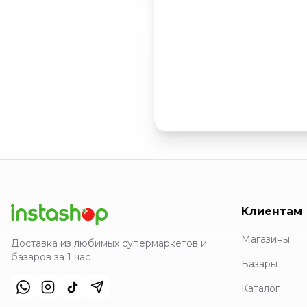
Клиентам
Магазины
Доставка из любимых супермаркетов и
базаров за 1 час
Базары
Каталог