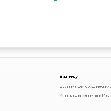
Бизнесу
Доставка для юридических 
Интеграция магазина в Мар