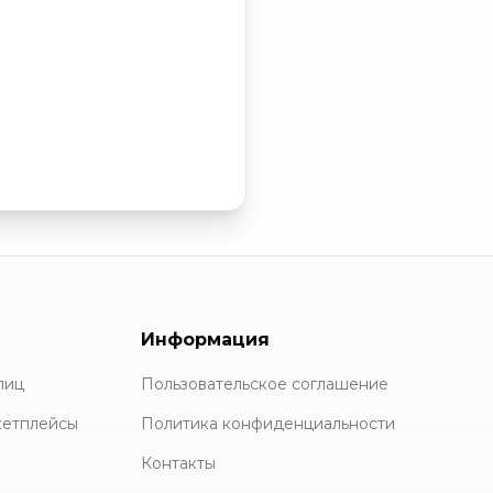
Информация
лиц
Пользовательское соглашение
кетплейсы
Политика конфиденциальности
Контакты