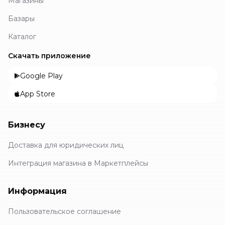
Магазины
Базары
Каталог
Скачать приложение
Google Play
App Store
Бизнесу
Доставка для юридических лиц
Интеграция магазина в Маркетплейсы
Информация
Пользовательское соглашение