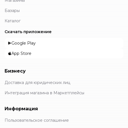
Магазины
Базары
Каталог
Скачать приложение
Google Play
App Store
Бизнесу
Доставка для юридических лиц
Интеграция магазина в Маркетплейсы
Информация
Пользовательское соглашение