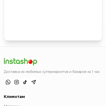
Доставка из любимых супермаркетов и базаров за 1 час
Клиентам