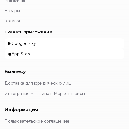
Магазины
Базары
Каталог
Скачать приложение
Google Play
App Store
Бизнесу
Доставка для юридических лиц
Интеграция магазина в Маркетплейсы
Информация
Пользовательское соглашение