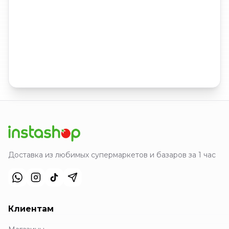
Доставка из любимых супермаркетов и базаров за 1 час
Клиентам