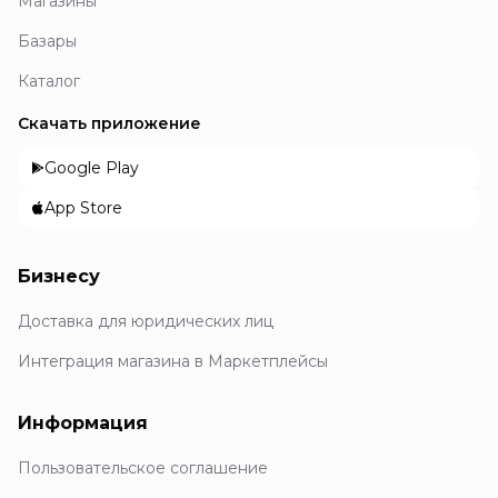
Магазины
Базары
Каталог
Скачать приложение
Google Play
App Store
Бизнесу
Доставка для юридических лиц
Интеграция магазина в Маркетплейсы
Информация
Пользовательское соглашение