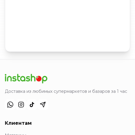
Доставка из любимых супермаркетов и базаров за 1 час
Клиентам