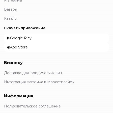
Магазины
Базары
Каталог
Скачать приложение
Google Play
App Store
Бизнесу
Доставка для юридических лиц
Интеграция магазина в Маркетплейсы
Информация
Пользовательское соглашение