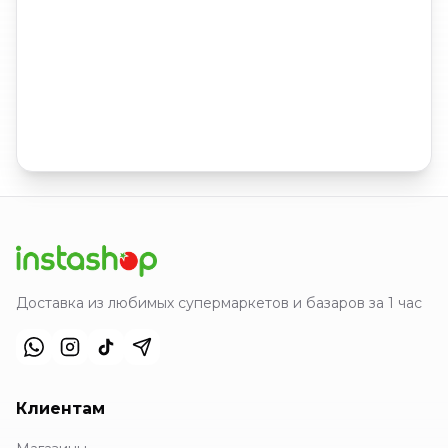
Доставка из любимых супермаркетов и базаров за 1 час
Клиентам