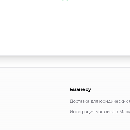
Бизнесу
Доставка для юридических 
Интеграция магазина в Мар