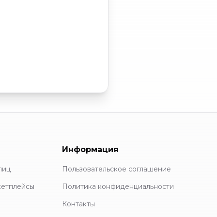
Информация
лиц
Пользовательское соглашение
кетплейсы
Политика конфиденциальности
Контакты