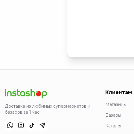
Клиентам
Магазины
Доставка из любимых супермаркетов и
базаров за 1 час
Базары
Каталог