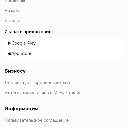
Магазины
Базары
Каталог
Скачать приложение
Google Play
App Store
Бизнесу
Доставка для юридических лиц
Интеграция магазина в Маркетплейсы
Информация
Пользовательское соглашение