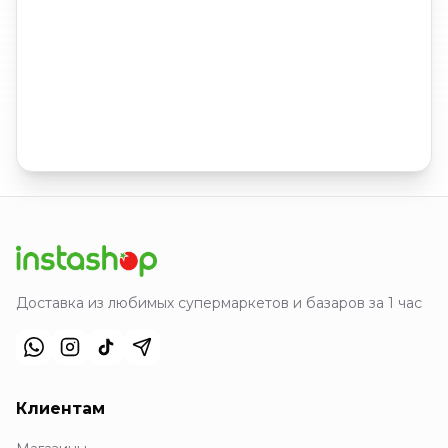
Доставка из любимых супермаркетов и базаров за 1 час
Клиентам