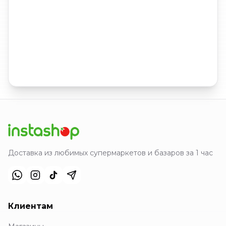
Доставка из любимых супермаркетов и базаров за 1 час
Клиентам