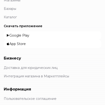
Магазины
Базары
Каталог
Скачать приложение
Google Play
App Store
Бизнесу
Доставка для юридических лиц
Интеграция магазина в Маркетплейсы
Информация
Пользовательское соглашение