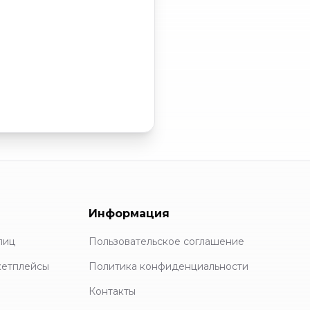
Информация
лиц
Пользовательское соглашение
кетплейсы
Политика конфиденциальности
Контакты