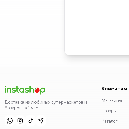
Клиентам
Магазины
Доставка из любимых супермаркетов и
базаров за 1 час
Базары
Каталог