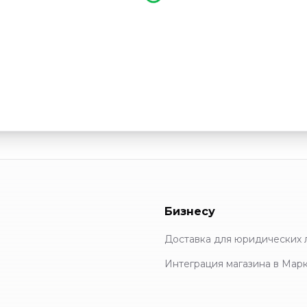
Бизнесу
Доставка для юридических 
Интеграция магазина в Мар