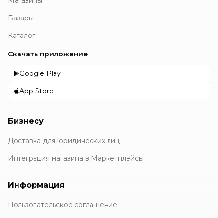
Магазины
Базары
Каталог
Скачать приложение
Google Play
App Store
Бизнесу
Доставка для юридических лиц
Интеграция магазина в Маркетплейсы
Информация
Пользовательское соглашение