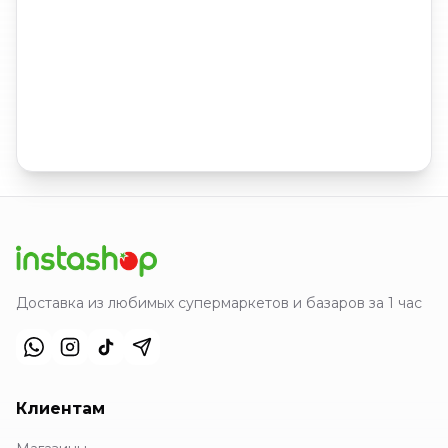
Доставка из любимых супермаркетов и базаров за 1 час
Клиентам