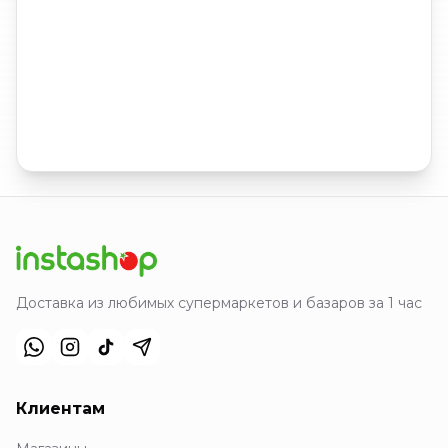
Доставка из любимых супермаркетов и базаров за 1 час
Клиентам