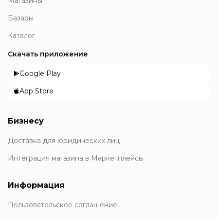
Магазины
Базары
Каталог
Скачать приложение
Google Play
App Store
Бизнесу
Доставка для юридических лиц
Интеграция магазина в Маркетплейсы
Информация
Пользовательское соглашение