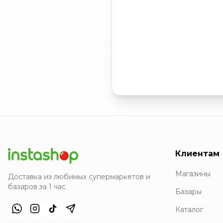
Клиентам
Магазины
Доставка из любимых супермаркетов и
базаров за 1 час
Базары
Каталог