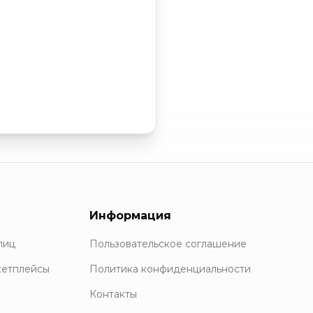
Информация
лиц
Пользовательское соглашение
кетплейсы
Политика конфиденциальности
Контакты