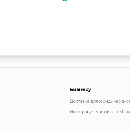
Бизнесу
Доставка для юридических 
Интеграция магазина в Мар