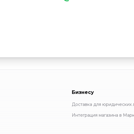
Бизнесу
Доставка для юридических 
Интеграция магазина в Мар