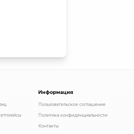
Информация
лиц
Пользовательское соглашение
кетплейсы
Политика конфиденциальности
Контакты