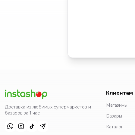
Клиентам
Магазины
Доставка из любимых супермаркетов и
базаров за 1 час
Базары
Каталог