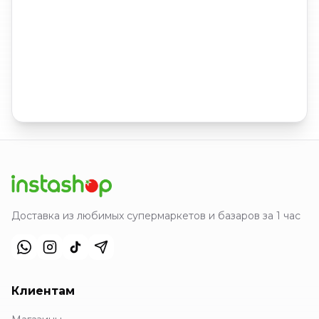
Доставка из любимых супермаркетов и базаров за 1 час
Клиентам