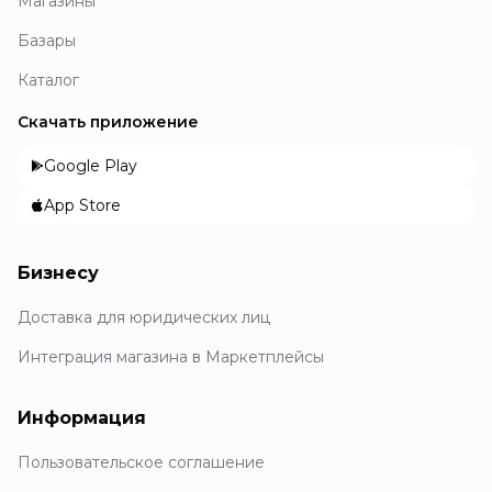
Магазины
Базары
Каталог
Скачать приложение
Google Play
App Store
Бизнесу
Доставка для юридических лиц
Интеграция магазина в Маркетплейсы
Информация
Пользовательское соглашение