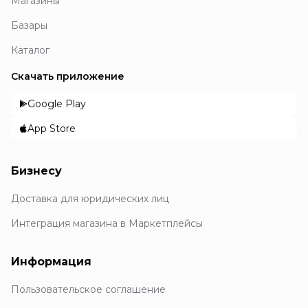
Магазины
Базары
Каталог
Скачать приложение
Google Play
App Store
Бизнесу
Доставка для юридических лиц
Интеграция магазина в Маркетплейсы
Информация
Пользовательское соглашение