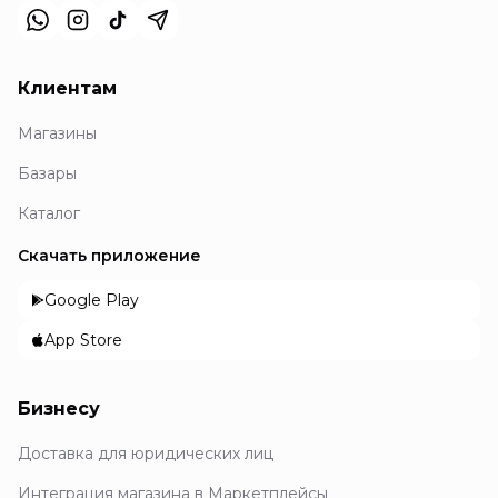
Клиентам
Магазины
Базары
Каталог
Скачать приложение
Google Play
App Store
Бизнесу
Доставка для юридических лиц
Интеграция магазина в Маркетплейсы