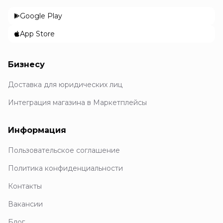
Google Play
App Store
Бизнесу
Доставка для юридических лиц
Интеграция магазина в Маркетплейсы
Информация
Пользовательское соглашение
Политика конфиденциальности
Контакты
Вакансии
Блог