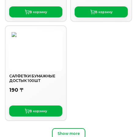
В корзину
В корзину
САЛФЕТКИ БУМАЖНЫЕ
ДОСТЫК 100ШТ
190 〒
В корзину
Show more