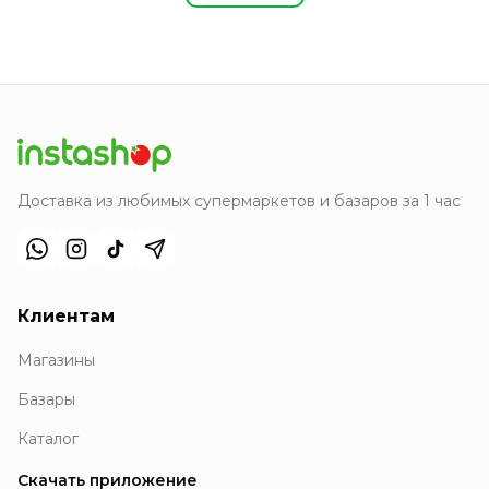
Доставка из любимых супермаркетов и базаров за 1 час
Клиентам
Магазины
Базары
Каталог
Скачать приложение