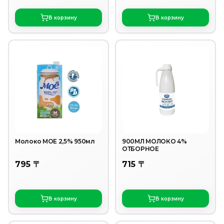
В корзину
В корзину
Молоко МОЕ 2,5% 950мл
900МЛ МОЛОКО 4%
ОТБОРНОЕ
795 〒
715 〒
В корзину
В корзину