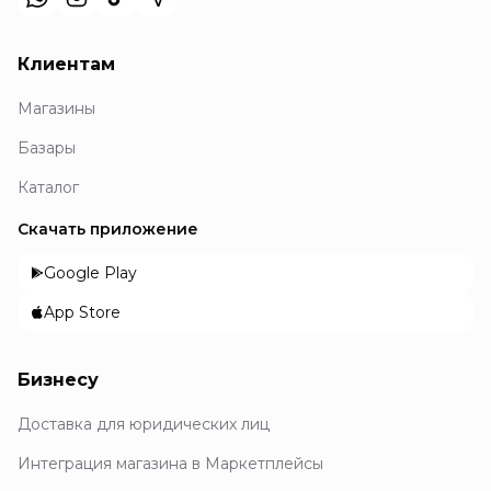
Клиентам
Магазины
Базары
Каталог
Скачать приложение
Google Play
App Store
Бизнесу
Доставка для юридических лиц
Интеграция магазина в Маркетплейсы