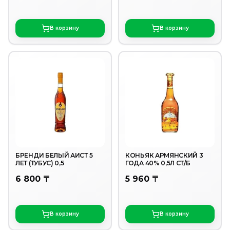
В корзину
В корзину
БРЕНДИ БЕЛЫЙ АИСТ 5
КОНЬЯК АРМЯНСКИЙ 3
ЛЕТ (ТУБУС) 0,5
ГОДА 40% 0,5Л СТ/Б
6 800 〒
5 960 〒
В корзину
В корзину