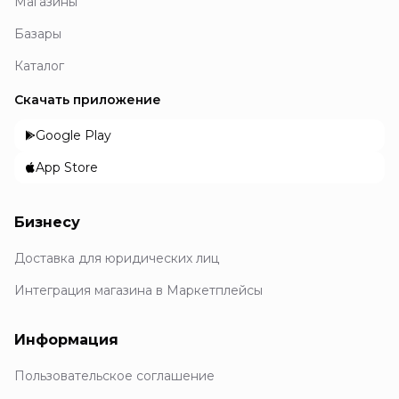
Магазины
Базары
Каталог
Скачать приложение
Google Play
App Store
Бизнесу
Доставка для юридических лиц
Интеграция магазина в Маркетплейсы
Информация
Пользовательское соглашение