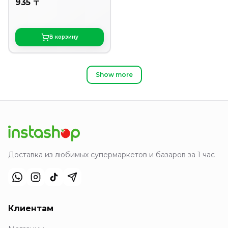
935 〒
В корзину
Show more
Доставка из любимых супермаркетов и базаров за 1 час
Клиентам