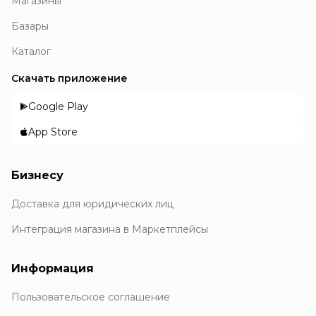
Магазины
Базары
Каталог
Скачать приложение
Google Play
App Store
Бизнесу
Доставка для юридических лиц
Интеграция магазина в Маркетплейсы
Информация
Пользовательское соглашение