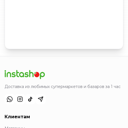
Доставка из любимых супермаркетов и базаров за 1 час
Клиентам