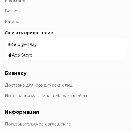
Магазины
Базары
Каталог
Скачать приложение
Google Play
App Store
Бизнесу
Доставка для юридических лиц
Интеграция магазина в Маркетплейсы
Информация
Пользовательское соглашение