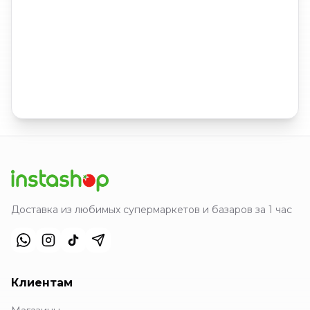
Доставка из любимых супермаркетов и базаров за 1 час
Клиентам