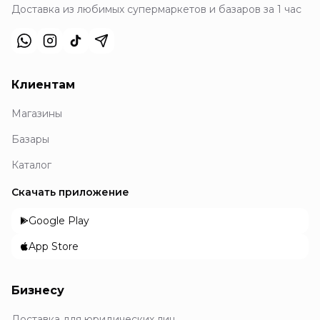
Доставка из любимых супермаркетов и базаров за 1 час
Клиентам
Магазины
Базары
Каталог
Скачать приложение
Google Play
App Store
Бизнесу
Доставка для юридических лиц