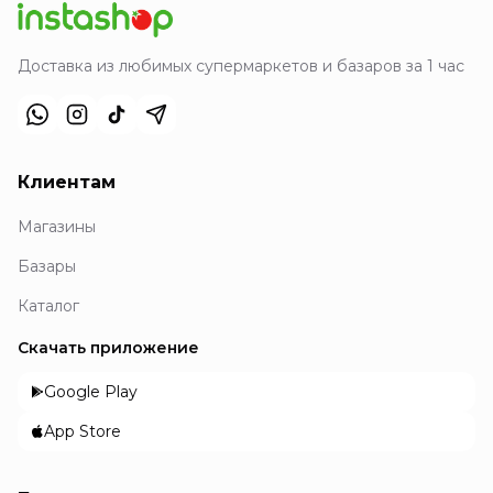
Доставка из любимых супермаркетов и базаров за 1 час
Клиентам
Магазины
Базары
Каталог
Скачать приложение
Google Play
App Store