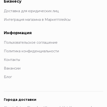
Бизнесу
Доставка для юридических лиц
Интеграция магазина в Маркетплейсы
Информация
Пользовательское соглашение
Политика конфиденциальности
Контакты
Вакансии
Блог
Города доставки