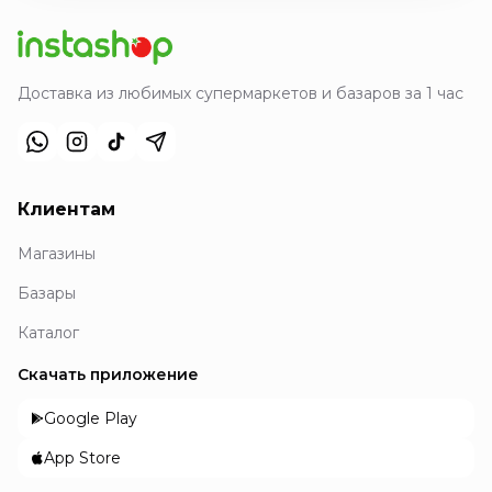
Доставка из любимых супермаркетов и базаров за 1 час
Клиентам
Магазины
Базары
Каталог
Скачать приложение
Google Play
App Store