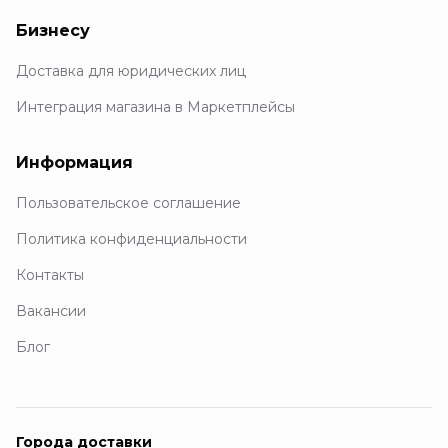
Бизнесу
Доставка для юридических лиц
Интеграция магазина в Маркетплейсы
Информация
Пользовательское соглашение
Политика конфиденциальности
Контакты
Вакансии
Блог
Города доставки