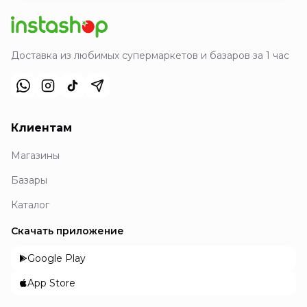
Доставка из любимых супермаркетов и базаров за 1 час
Клиентам
Магазины
Базары
Каталог
Скачать приложение
Google Play
App Store