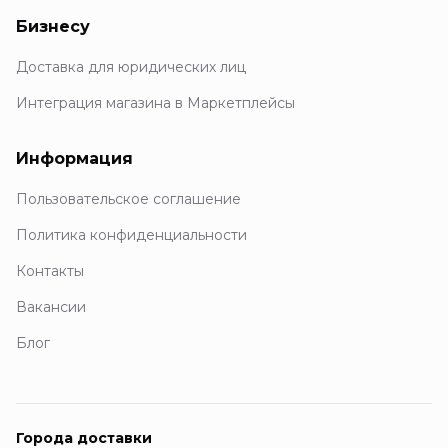
Бизнесу
Доставка для юридических лиц
Интеграция магазина в Маркетплейсы
Информация
Пользовательское соглашение
Политика конфиденциальности
Контакты
Вакансии
Блог
Города доставки