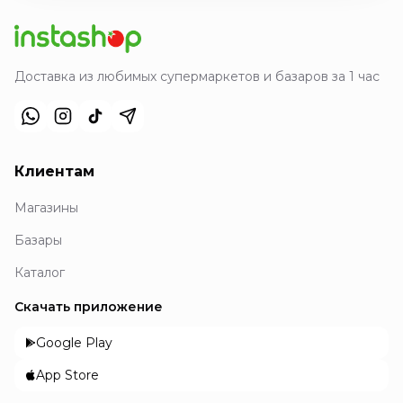
Доставка из любимых супермаркетов и базаров за 1 час
Клиентам
Магазины
Базары
Каталог
Скачать приложение
Google Play
App Store