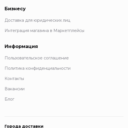
Бизнесу
Доставка для юридических лиц
Интеграция магазина в Маркетплейсы
Информация
Пользовательское соглашение
Политика конфиденциальности
Контакты
Вакансии
Блог
Города доставки