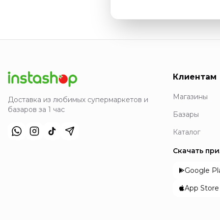
Клиентам
Магазины
Доставка из любимых супермаркетов и
базаров за 1 час
Базары
Каталог
Скачать пр
Google Pl
App Store