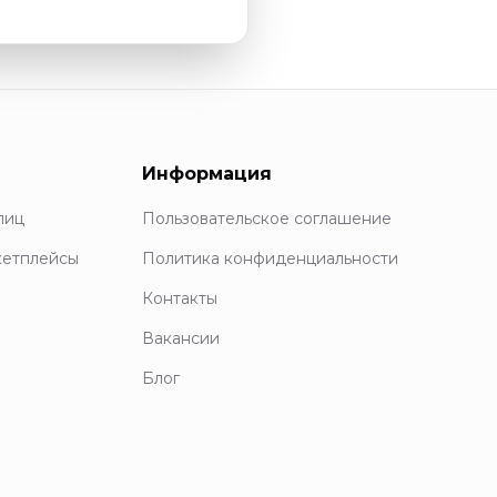
Информация
лиц
Пользовательское соглашение
кетплейсы
Политика конфиденциальности
Контакты
Вакансии
Блог