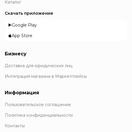
Каталог
Скачать приложение
Google Play
App Store
Бизнесу
Доставка для юридических лиц
Интеграция магазина в Маркетплейсы
Информация
Пользовательское соглашение
Политика конфиденциальности
Контакты