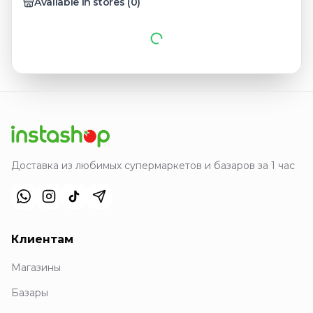
Available in stores
(
0
)
Доставка из любимых супермаркетов и базаров за 1 час
Клиентам
Магазины
Базары