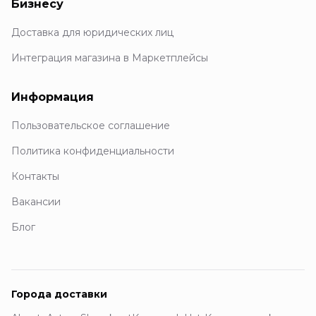
Бизнесу
Доставка для юридических лиц
Интеграция магазина в Маркетплейсы
Информация
Пользовательское соглашение
Политика конфиденциальности
Контакты
Вакансии
Блог
Города доставки