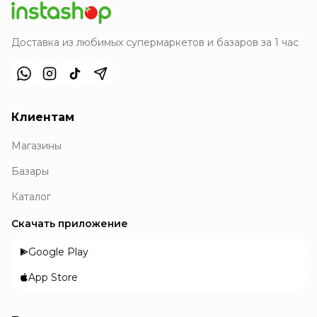
Доставка из любимых супермаркетов и базаров за 1 час
Клиентам
Магазины
Базары
Каталог
Скачать приложение
Google Play
App Store