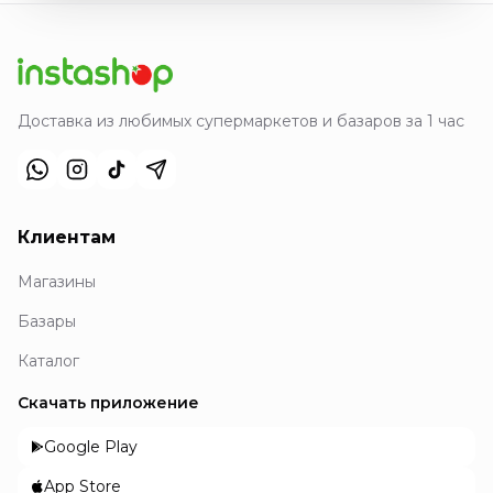
Доставка из любимых супермаркетов и базаров за 1 час
Клиентам
Магазины
Базары
Каталог
Скачать приложение
Google Play
App Store