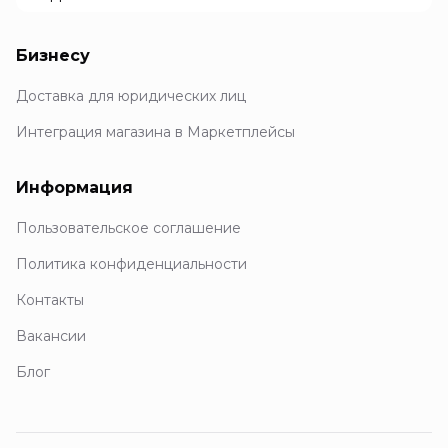
Бизнесу
Доставка для юридических лиц
Интеграция магазина в Маркетплейсы
Информация
Пользовательское соглашение
Политика конфиденциальности
Контакты
Вакансии
Блог