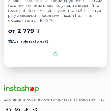
Хорошо сочетается с легкими закусками, овощными
салатами, свежими морепродуктами и жареной на
гриле рыбой под мягким соусом, паэльей, овощным
рагу и свежими творожными сырами Подавать
охлажденным до 10-12 °С
от 2 779 ₸
Available in stores
(
2
)
Доставка из любимых супермаркетов и базаров за 1 час