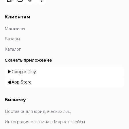
Клиентам
Магазины
Базары
Каталог
Скачать приложение
Google Play
App Store
Бизнесу
Доставка для юридических лиц
Интеграция магазина в Маркетплейсы