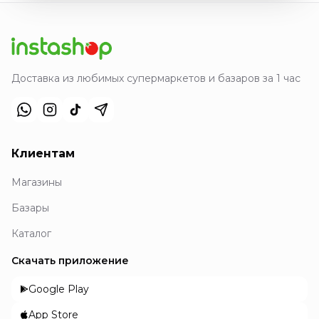
Доставка из любимых супермаркетов и базаров за 1 час
Клиентам
Магазины
Базары
Каталог
Скачать приложение
Google Play
App Store