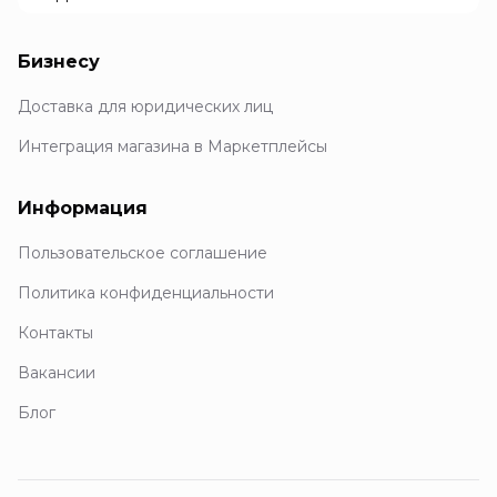
Бизнесу
Доставка для юридических лиц
Интеграция магазина в Маркетплейсы
Информация
Пользовательское соглашение
Политика конфиденциальности
Контакты
Вакансии
Блог