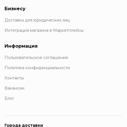
Бизнесу
Доставка для юридических лиц
Интеграция магазина в Маркетплейсы
Информация
Пользовательское соглашение
Политика конфиденциальности
Контакты
Вакансии
Блог
Города доставки