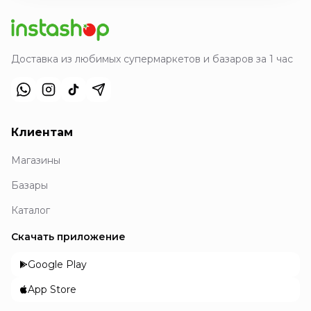
Доставка из любимых супермаркетов и базаров за 1 час
Клиентам
Магазины
Базары
Каталог
Скачать приложение
Google Play
App Store