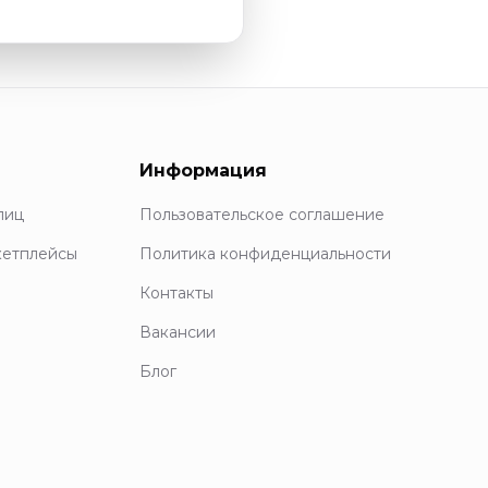
Информация
лиц
Пользовательское соглашение
кетплейсы
Политика конфиденциальности
Контакты
Вакансии
Блог