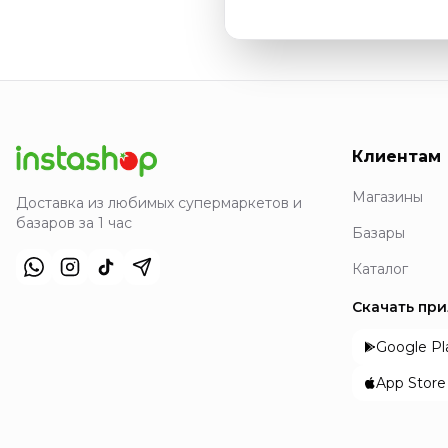
Клиентам
Магазины
Доставка из любимых супермаркетов и
базаров за 1 час
Базары
Каталог
Скачать пр
Google Pl
App Store