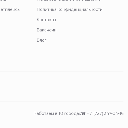
кетплейсы
Политика конфиденциальности
Контакты
Вакансии
Блог
Работаем в 10 городах
☎
+7 (727) 347-04-16