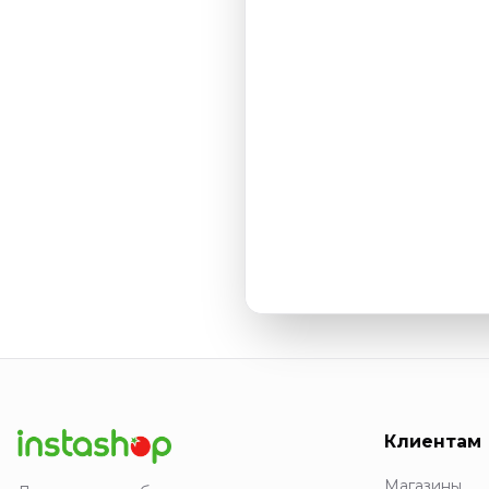
Клиентам
Магазины