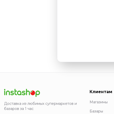
Клиентам
Магазины
Доставка из любимых супермаркетов и
базаров за 1 час
Базары