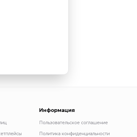
Информация
лиц
Пользовательское соглашение
кетплейсы
Политика конфиденциальности