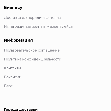
Бизнесу
Доставка для юридических лиц
Интеграция магазина в Маркетплейсы
Информация
Пользовательское соглашение
Политика конфиденциальности
Контакты
Вакансии
Блог
Города доставки