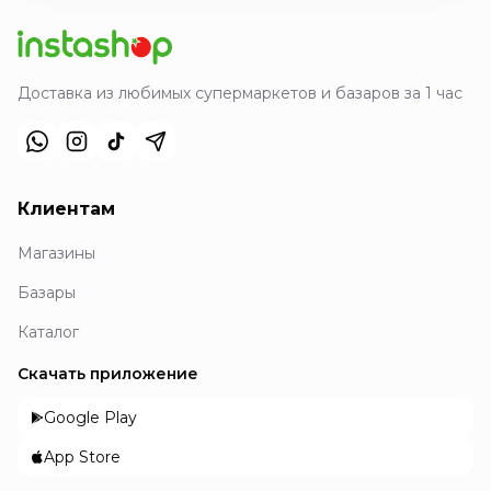
Доставка из любимых супермаркетов и базаров за 1 час
Клиентам
Магазины
Базары
Каталог
Скачать приложение
Google Play
App Store